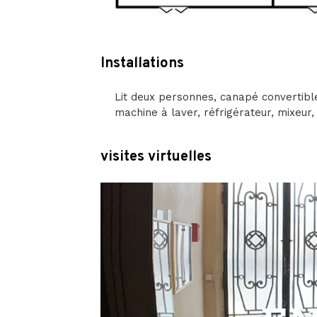
Installations
Lit ​​deux personnes, canapé convertible
machine à laver, réfrigérateur, mixeur,
visites virtuelles