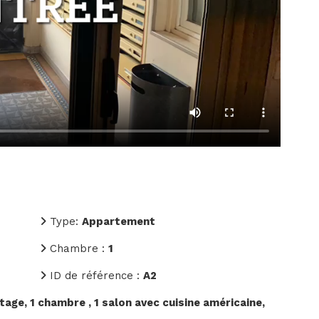
Type:
Appartement
Chambre :
1
ID de référence :
A2
tage, 1 chambre , 1 salon avec cuisine américaine,