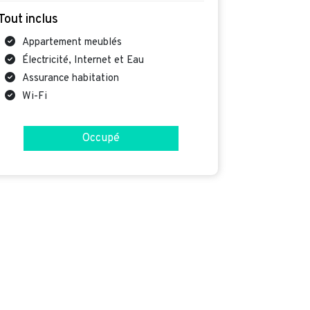
Tout inclus
Appartement meublés
Électricité, Internet et Eau
Assurance habitation
Wi-Fi
Occupé