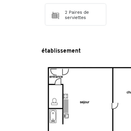
2 Paires de
serviettes
établissement