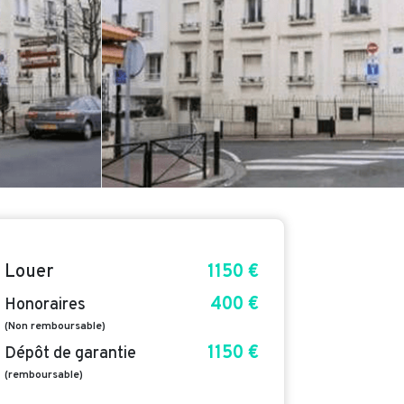
Louer
1150 €
400 €
Honoraires
(Non remboursable)
1150 €
Dépôt de garantie
(remboursable)