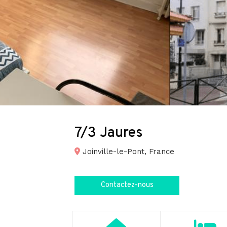
7/3 Jaures
Joinville-le-Pont, France
Contactez-nous