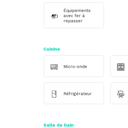
Équipements
avec fer à
repasser
Cuisine
Micro-onde
Réfrigérateur
Salle de bain