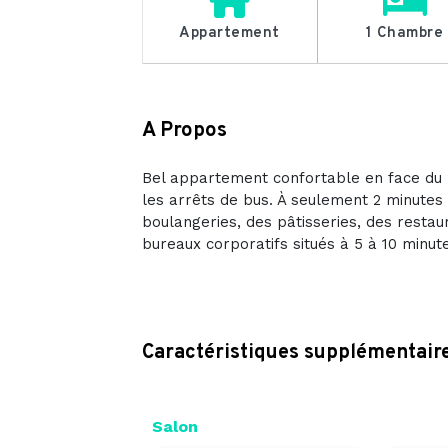
Appartement
1 Chambre
A Propos
Bel appartement confortable en face du R
les arrêts de bus. À seulement 2 minutes
boulangeries, des pâtisseries, des resta
bureaux corporatifs situés à 5 à 10 minute
Caractéristiques supplémentair
Salon