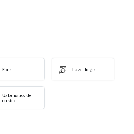
Four
Lave-linge
Ustensiles de
cuisine