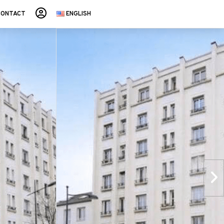
CONTACT
ENGLISH