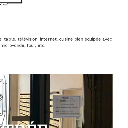
, table, télévision, internet, cuisine bien équipée avec
 micro-onde, four, etc.