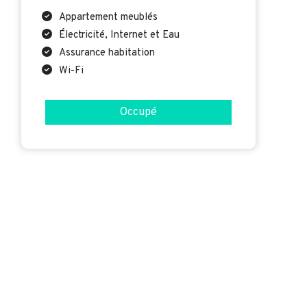
Appartement meublés
Électricité, Internet et Eau
Assurance habitation
Wi-Fi
Occupé