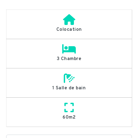
Colocation
3 Chambre
1 Salle de bain
60m2