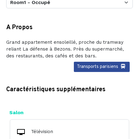
A Propos
Grand appartement ensoleillé, proche du tramway
reliant La défense à Bezons. Près du supermarché,
des restaurants, des cafés et des bars.
Transports parisiens
Caractéristiques supplémentaires
Salon
Télévision