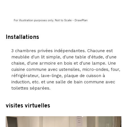
Installations
3 chambres privées indépendantes. Chacune est
meublée d'un lit simple, d'une table d'étude, d'une
chaise, d'une armoire en bois et d'une lampe. Une
cuisine commune avec ustensiles, micro-ondes, four,
réfrigérateur, lave-linge, plaque de cuisson à
induction, etc. et une salle de bain commune avec
toilettes séparées.
visites virtuelles