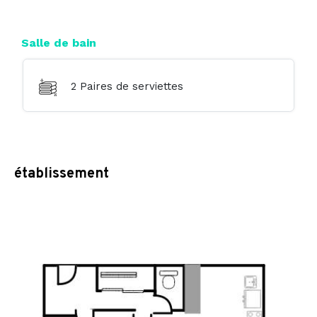
Salle de bain
2 Paires de serviettes
établissement