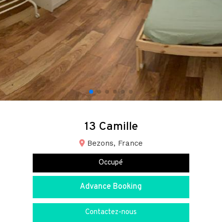
13 Camille
Bezons, France
Occupé
Advance Booking
Contactez-nous