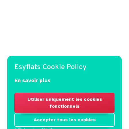
Esyflats Cookie Policy
En savoir plus
Utiliser uniquement les cookies
fonctionnels
Accepter tous les cookies