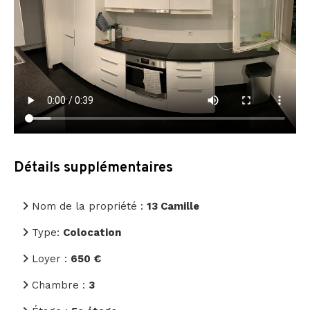
Détails supplémentaires
Nom de la propriété :
13 Camille
Type:
Colocation
Loyer :
650 €
Chambre :
3