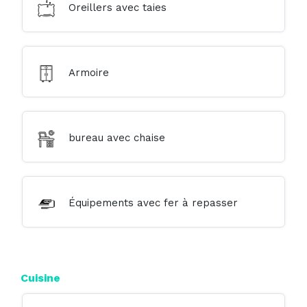
Oreillers avec taies
Armoire
bureau avec chaise
Équipements avec fer à repasser
Cuisine