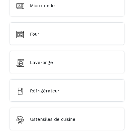
Micro-onde
Four
Lave-linge
Réfrigérateur
Ustensiles de cuisine