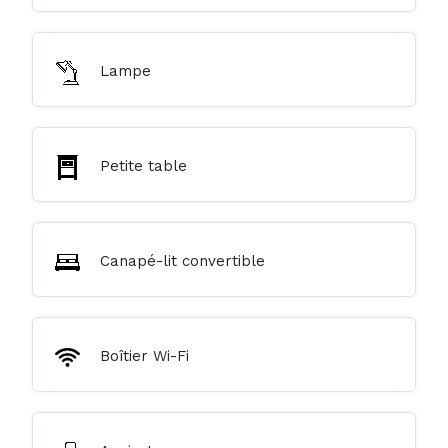
Lampe
Petite table
Canapé-lit convertible
Boîtier Wi-Fi