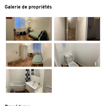
Galerie de propriétés